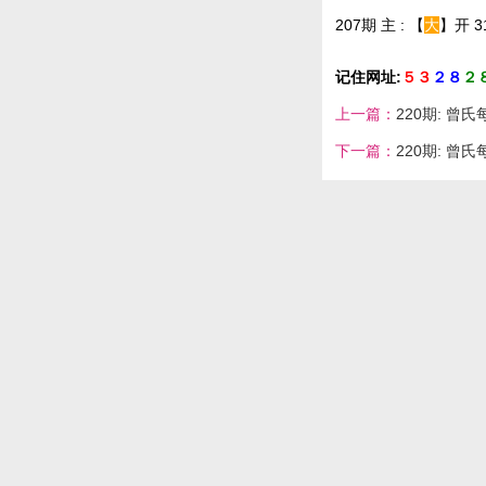
207期 主 : 【
大
】开 3
记住网址:
５３
２８
２
上一篇：
220期: 曾
下一篇：
220期: 