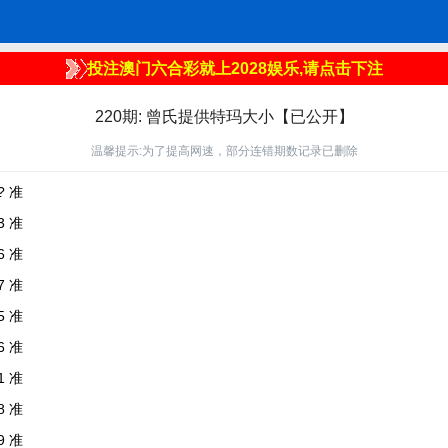
投注澳门六合彩就上2028娱乐,请点击下注
220期: 曾氏提供特玛大小【已公开】
温馨提示:为了提高网速，部分连错期数记录已删除
? 准
3 准
6 准
7 准
5 准
6 准
1 准
8 准
9 准