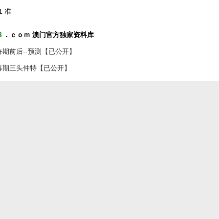
1 准
８
．ｃｏｍ 澳门官方独家资料库
氏每期前后--预测【已公开】
曾氏每期三头仲特【已公开】