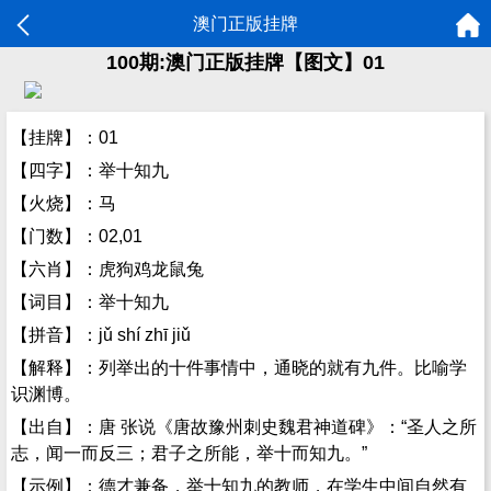
澳门正版挂牌
100期:澳门正版挂牌【图文】01
【挂牌】：01
【四字】：举十知九
【火烧】：马
【门数】：02,01
【六肖】：虎狗鸡龙鼠兔
【词目】：举十知九
【拼音】：jǔ shí zhī jiǔ
【解释】：列举出的十件事情中，通晓的就有九件。比喻学
识渊博。
【出自】：唐 张说《唐故豫州刺史魏君神道碑》：“圣人之所
志，闻一而反三；君子之所能，举十而知九。”
【示例】：德才兼备，举十知九的教师，在学生中间自然有